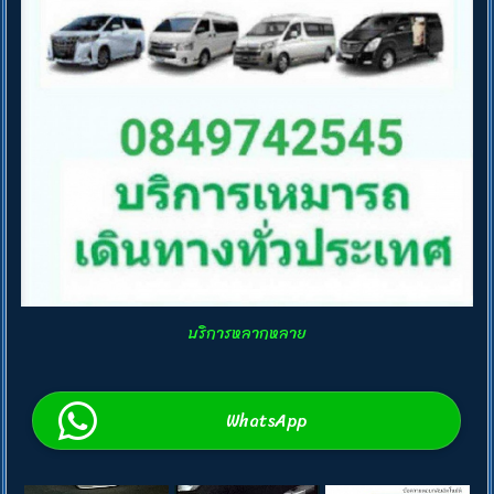
บริการหลากหลาย
WhatsApp