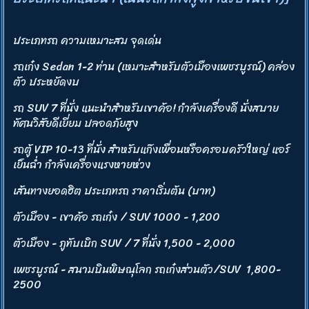
ประเภทรถ ความเหมาะสม จุดเด่น
รถเก๋ง Sedan 1-2 ท่าน (เหมาะสำหรับตัวเมืองเพชรบูรณ์) คล่อง
ตัว ประหยัดงบ
รถ SUV 7 ที่นั่ง แนะนำสำหรับเขาค้อ! กำลังเครื่องดี นั่งสบาย
ทัศนวิสัยดีเยี่ยม ปลอดภัยสูง
รถตู้ VIP 10-13 ที่นั่ง สำหรับแก๊งเพื่อนหรือครอบครัวใหญ่ แอร์
เย็นฉ่ำ กำลังเครื่องแรงหายห่วง
เส้นทางยอดฮิต ประเภทรถ ราคาเริ่มต้น (บาท)
ตัวเมือง - เขาค้อ รถเก๋ง / SUV 1000 - 1,200
ตัวเมือง - ภูทับเบิก SUV / 7 ที่นั่ง 1,500 - 2,000
เพชรบูรณ์ - สนามบินพิษณุโลก รถเก๋งส่วนตัว/SUV 1,800-
2500