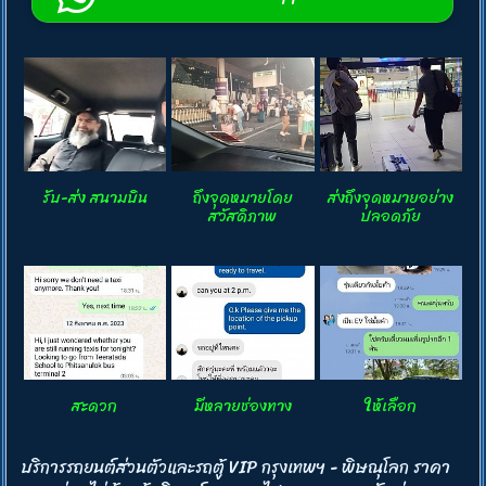
รับ-ส่ง สนามบิน
ถึงจุดหมายโดย
ส่งถึงจุดหมายอย่าง
สวัสดิภาพ
ปลอดภัย
สะดวก
มีหลายช่องทาง
ให้เลือก
บริการรถยนต์ส่วนตัวและรถตู้ VIP กรุงเทพฯ - พิษณุโลก ราคา