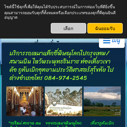
English
ภาษาไทย
ไซต์นี้ใช้คุกกี้เพื่อให้คุณได้รับประสบการณ์ในการท่องเว็บที่ดียิ่งขึ้น
คุณสามารถยอมรับคุกกี้ทั้งหมดหรือเลือกประเภทของคุกกี้ที่คุณยินดี
ศูนย์รวมรถเหมา แท็กซี่
อนุญาต
24ชม. รับ-ส่ง โรงแรม สนาม
เลือก
ฉันยอมรับ
บิน ต่างจังหวัด แหล่งท่อง
เมนู
เที่ยว ทั่วไทย
บริการรถเหมาแท็กซี่พิษณุโลกไปกรุงเทพ/
สนามบิน ไหว้พระพุทธชินราช ท่องเที่ยวเขา
ค้อ ภูทับเบิกอุทยานประวัติศาสตร์สุโขทัย ไป
ต่างอำเภอโทร 084-974-2545
"รถใหม่ สะอาด คน
จองรถเหมาพิษณุโลก
เที่ยวภูทับเบิก