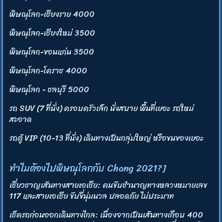
พิษณุโลก-เชียงราย 4000
พิษณุโลก-เชียงใหม่ 3500
พิษณุโลก-ขอนแก่น 3500
พิษณุโลก-โคราช 4000
พิษณุโลก - ชลบุรี 5000
รถ SUV (7 ที่นั่ง) ครอบครัวเล็ก นั่งสบาย พื้นที่เยอะ รถใหม่
สะอาด
รถตู้ VIP (10-13 ที่นั่ง) เดินทางเป็นกลุ่มใหญ่ หรือขนของเยอะ
ทำไมต้องไปพิษณุโลกกับ Chang 2021?]
เชี่ยวชาญเส้นทางสายเอเชีย: คนขับชำนาญทางหลวงหมายเลข
117 และสายเอเชีย ขับขี่นุ่มนวล ปลอดภัย ไม่ประมาท
เช็ครถก่อนออกเดินทางไกล: เนื่องจากเป็นเส้นทางเกือบ 400