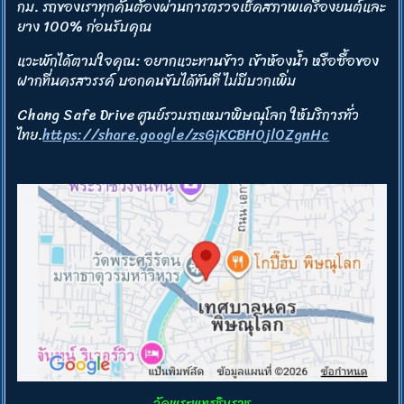
กม. รถของเราทุกคันต้องผ่านการตรวจเช็คสภาพเครื่องยนต์และ
ยาง 100% ก่อนรับคุณ
แวะพักได้ตามใจคุณ: อยากแวะทานข้าว เข้าห้องน้ำ หรือซื้อของ
ฝากที่นครสวรรค์ บอกคนขับได้ทันที ไม่มีบวกเพิ่ม
Chang Safe Drive ศูนย์รวมรถเหมาพิษณุโลก ให้บริการทั่ว
ไทย.
https://share.google/zsGjKCBHOjlOZgnHc
วัดพระพุทธชินราช